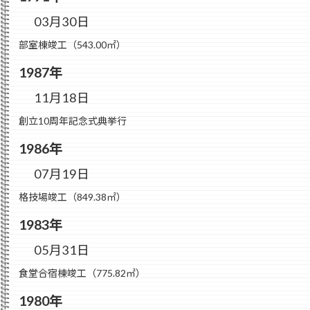
03月30日
部室棟竣工（543.00㎡）
1987年
11月18日
創立10周年記念式典挙行
1986年
07月19日
格技場竣工（849.38㎡）
1983年
05月31日
食堂合宿棟竣工（775.82㎡）
1980年