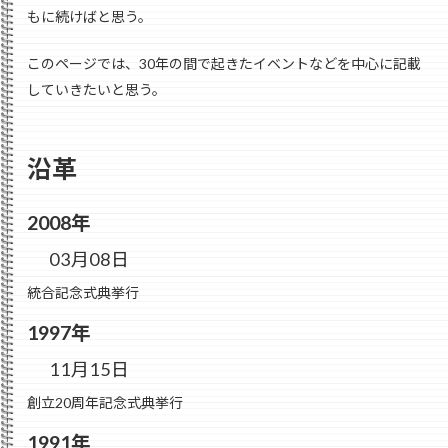
もに続けばと思う。
このページでは、30年の間で起きたイベントなどを中心に記載
していきたいと思う。
沿革
2008年
03月08日
統合記念式典挙行
1997年
11月15日
創立20周年記念式典挙行
1991年